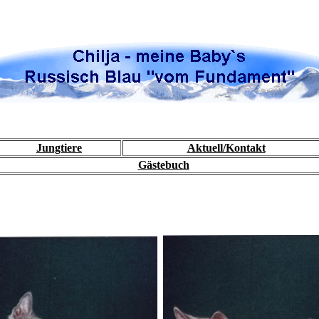
Jungtiere
Aktuell/Kontakt
Gästebuch