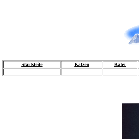
Startsteite
Katzen
Kater