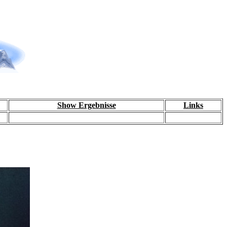
Show Ergebnisse
Links