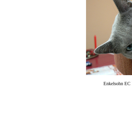
Enkelsohn EC