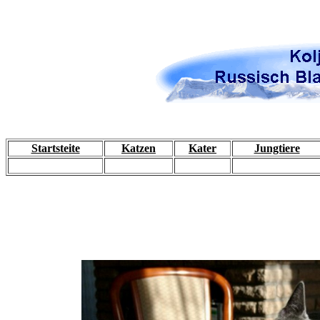
Startsteite
Katzen
Kater
Jungtiere